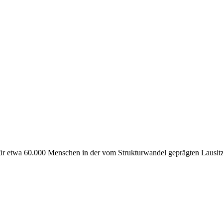
ür etwa 60.000 Menschen in der vom Strukturwandel geprägten Lausit