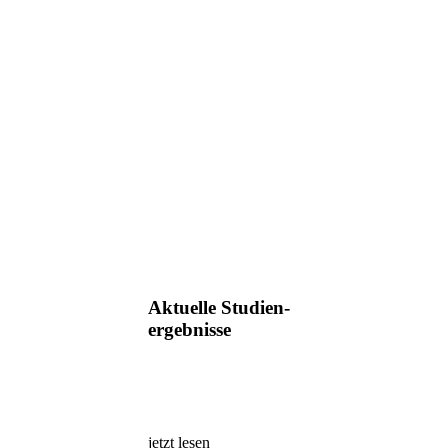
Aktuelle Studien-
ergebnisse
jetzt lesen