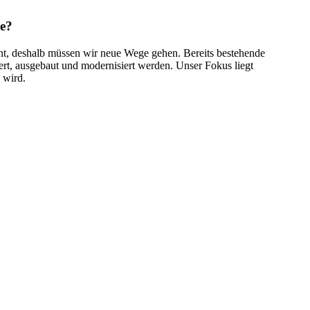
e?
nt, deshalb müssen wir neue Wege gehen. Bereits bestehende
rt, ausgebaut und modernisiert werden. Unser Fokus liegt
 wird.