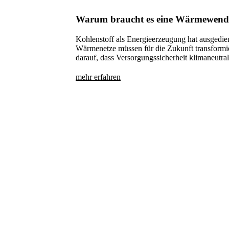
Warum braucht es eine Wärmewend
Kohlenstoff als Energieerzeugung hat ausgedie
Wärmenetze müssen für die Zukunft transformie
darauf, dass Versorgungssicherheit klimaneutral
mehr erfahren