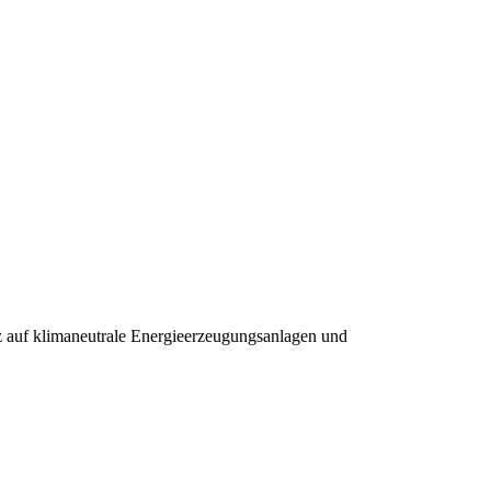
z auf klimaneutrale Energieerzeugungsanlagen und