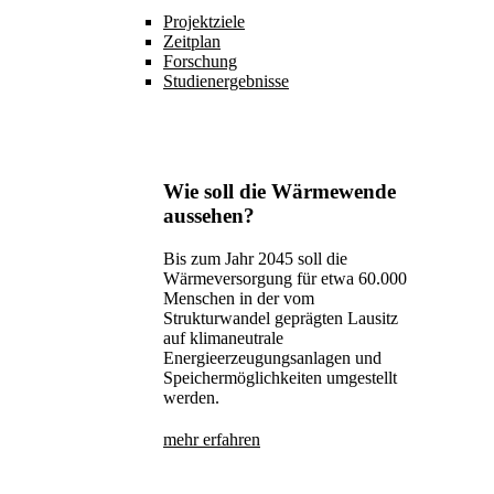
Projektziele
Zeitplan
Forschung
Studienergebnisse
Wie soll die Wärmewende
aussehen?
Bis zum Jahr 2045 soll die
Wärmeversorgung für etwa 60.000
Menschen in der vom
Strukturwandel geprägten Lausitz
auf klimaneutrale
Energieerzeugungsanlagen und
Speichermöglichkeiten umgestellt
werden.
mehr erfahren