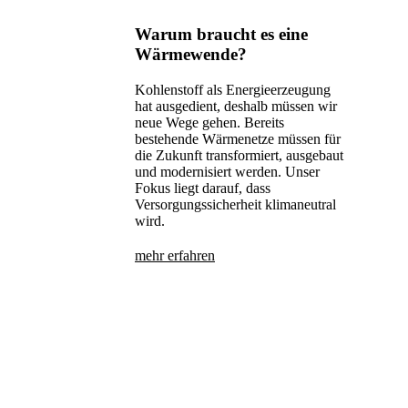
Warum braucht es eine
Wärmewende?
Kohlenstoff als Energieerzeugung
hat ausgedient, deshalb müssen wir
neue Wege gehen. Bereits
bestehende Wärmenetze müssen für
die Zukunft transformiert, ausgebaut
und modernisiert werden. Unser
Fokus liegt darauf, dass
Versorgungssicherheit klimaneutral
wird.
mehr erfahren