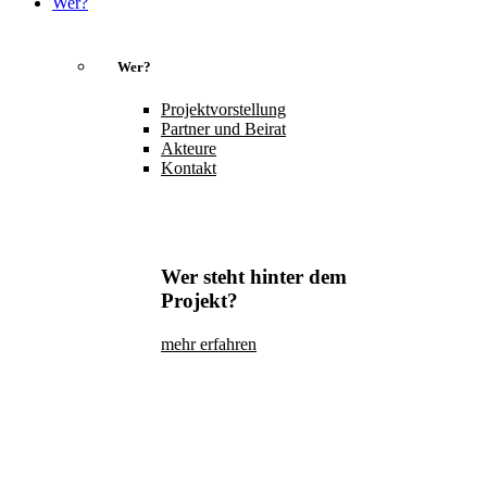
Wer?
Wer?
Projektvorstellung
Partner und Beirat
Akteure
Kontakt
Wer steht hinter dem
Projekt?
mehr erfahren