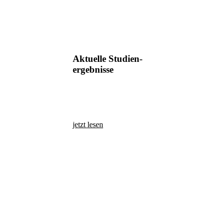
Aktuelle Studien-
ergebnisse
jetzt lesen