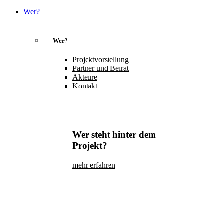
Wer?
Wer?
Projektvorstellung
Partner und Beirat
Akteure
Kontakt
Wer steht hinter dem
Projekt?
mehr erfahren