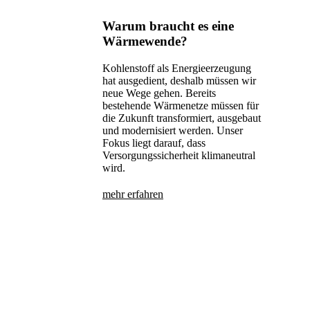
Warum braucht es eine
Wärmewende?
Kohlenstoff als Energieerzeugung
hat ausgedient, deshalb müssen wir
neue Wege gehen. Bereits
bestehende Wärmenetze müssen für
die Zukunft transformiert, ausgebaut
und modernisiert werden. Unser
Fokus liegt darauf, dass
Versorgungssicherheit klimaneutral
wird.
mehr erfahren