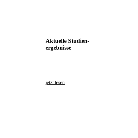
Aktuelle Studien-
ergebnisse
jetzt lesen