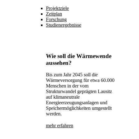
Projektziele
Zeitplan
Forschung
Studienergebnisse
Wie soll die Wärmewende
aussehen?
Bis zum Jahr 2045 soll die
Wärmeversorgung für etwa 60.000
Menschen in der vom
Strukturwandel geprägten Lausitz
auf klimaneutrale
Energieerzeugungsanlagen und
Speichermöglichkeiten umgestellt
werden.
mehr erfahren