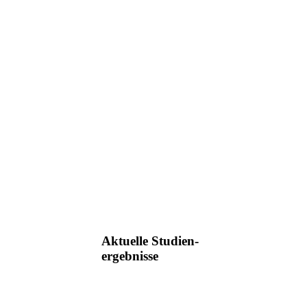
Aktuelle Studien-
ergebnisse