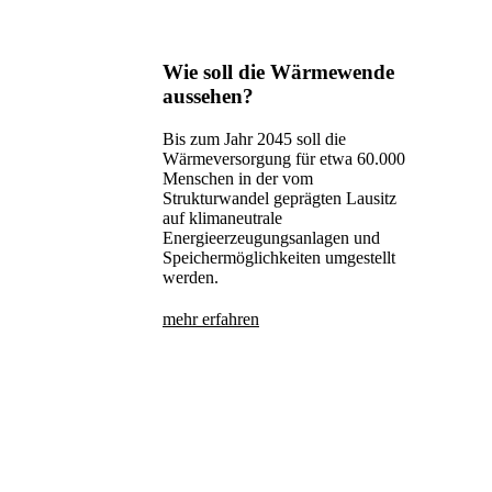
Wie soll die Wärmewende
aussehen?
Bis zum Jahr 2045 soll die
Wärmeversorgung für etwa 60.000
Menschen in der vom
Strukturwandel geprägten Lausitz
auf klimaneutrale
Energieerzeugungsanlagen und
Speichermöglichkeiten umgestellt
werden.
mehr erfahren