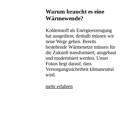
Warum braucht es eine
Wärmewende?
Kohlenstoff als Energieerzeugung
hat ausgedient, deshalb müssen wir
neue Wege gehen. Bereits
bestehende Wärmenetze müssen für
die Zukunft transformiert, ausgebaut
und modernisiert werden. Unser
Fokus liegt darauf, dass
Versorgungssicherheit klimaneutral
wird.
mehr erfahren