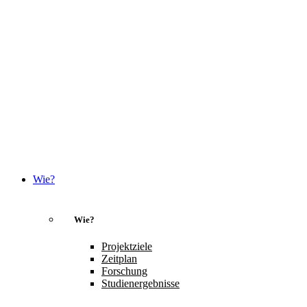
Wie?
Wie?
Projektziele
Zeitplan
Forschung
Studienergebnisse