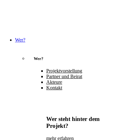
Wer?
Wer?
Projektvorstellung
Partner und Beirat
Akteure
Kontakt
Wer steht hinter dem
Projekt?
mehr erfahren