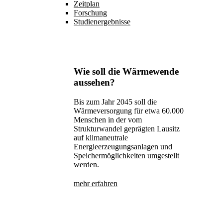
Zeitplan
Forschung
Studienergebnisse
Wie soll die Wärmewende
aussehen?
Bis zum Jahr 2045 soll die
Wärmeversorgung für etwa 60.000
Menschen in der vom
Strukturwandel geprägten Lausitz
auf klimaneutrale
Energieerzeugungsanlagen und
Speichermöglichkeiten umgestellt
werden.
mehr erfahren