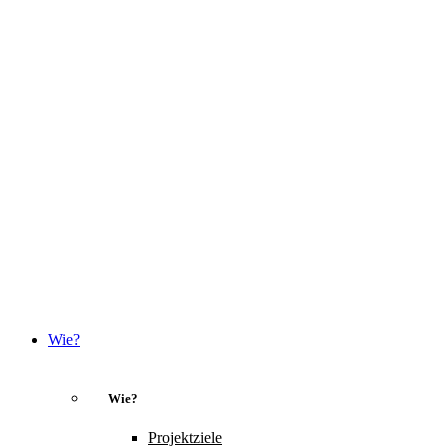
Wie?
Wie?
Projektziele