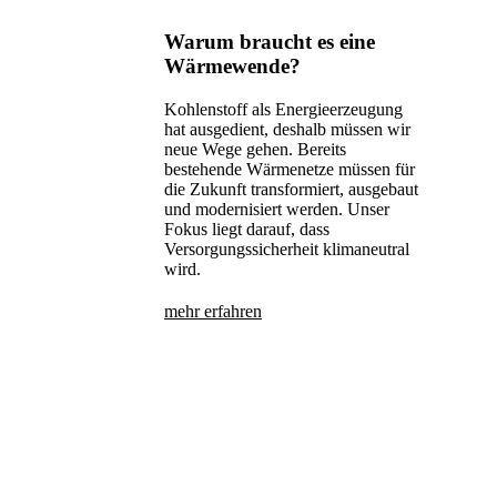
Warum braucht es eine
Wärmewende?
Kohlenstoff als Energieerzeugung
hat ausgedient, deshalb müssen wir
neue Wege gehen. Bereits
bestehende Wärmenetze müssen für
die Zukunft transformiert, ausgebaut
und modernisiert werden. Unser
Fokus liegt darauf, dass
Versorgungssicherheit klimaneutral
wird.
mehr erfahren