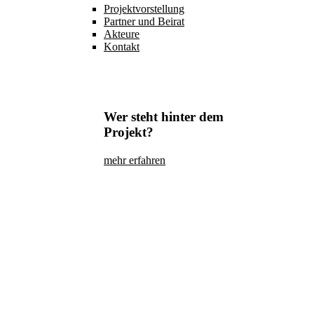
Projektvorstellung
Partner und Beirat
Akteure
Kontakt
Wer steht hinter dem
Projekt?
mehr erfahren