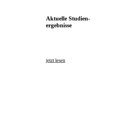
Aktuelle Studien-
ergebnisse
jetzt lesen