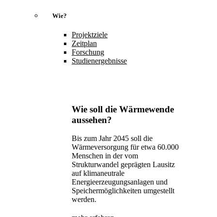
Wie?
Projektziele
Zeitplan
Forschung
Studienergebnisse
Wie soll die Wärmewende
aussehen?
Bis zum Jahr 2045 soll die
Wärmeversorgung für etwa 60.000
Menschen in der vom
Strukturwandel geprägten Lausitz
auf klimaneutrale
Energieerzeugungsanlagen und
Speichermöglichkeiten umgestellt
werden.