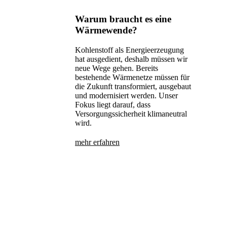
Warum braucht es eine
Wärmewende?
Kohlenstoff als Energieerzeugung
hat ausgedient, deshalb müssen wir
neue Wege gehen. Bereits
bestehende Wärmenetze müssen für
die Zukunft transformiert, ausgebaut
und modernisiert werden. Unser
Fokus liegt darauf, dass
Versorgungssicherheit klimaneutral
wird.
mehr erfahren