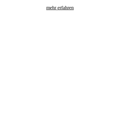
mehr erfahren