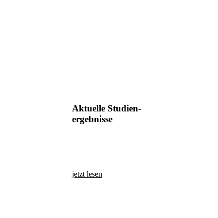
Aktuelle Studien-
ergebnisse
jetzt lesen