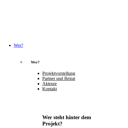
Wer?
Wer?
Projektvorstellung
Partner und Beirat
Akteure
Kontakt
Wer steht hinter dem
Projekt?