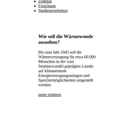
Zeitplan
Forschung
Studienergebnisse
Wie soll die Wärmewende
aussehen?
Bis zum Jahr 2045 soll die
Wärmeversorgung für etwa 60.000
Menschen in der vom
Strukturwandel geprägten Lausitz
auf klimaneutrale
Energieerzeugungsanlagen und
Speichermöglichkeiten umgestellt
werden.
mehr erfahren