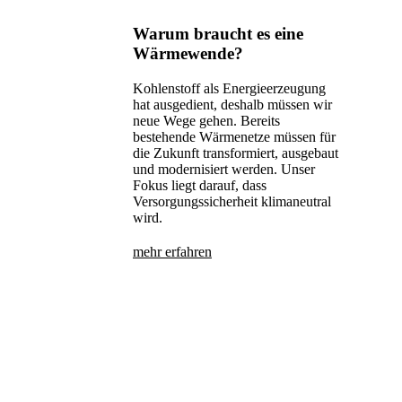
Warum braucht es eine
Wärmewende?
Kohlenstoff als Energieerzeugung
hat ausgedient, deshalb müssen wir
neue Wege gehen. Bereits
bestehende Wärmenetze müssen für
die Zukunft transformiert, ausgebaut
und modernisiert werden. Unser
Fokus liegt darauf, dass
Versorgungssicherheit klimaneutral
wird.
mehr erfahren