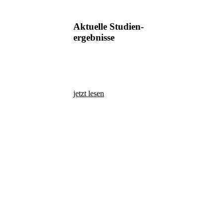
Aktuelle Studien-
ergebnisse
jetzt lesen