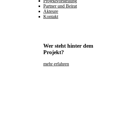
Projektvorstellung
Partner und Beirat
Akteure
Kontakt
Wer steht hinter dem
Projekt?
mehr erfahren