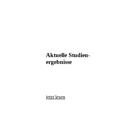
Aktuelle Studien-
ergebnisse
jetzt lesen