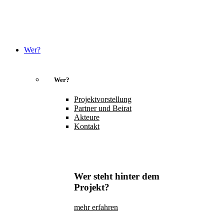
Wer?
Wer?
Projektvorstellung
Partner und Beirat
Akteure
Kontakt
Wer steht hinter dem
Projekt?
mehr erfahren