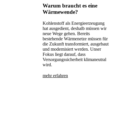
Warum braucht es eine
Wärmewende?
Kohlenstoff als Energieerzeugung
hat ausgedient, deshalb müssen wir
neue Wege gehen. Bereits
bestehende Wärmenetze müssen für
die Zukunft transformiert, ausgebaut
und modernisiert werden. Unser
Fokus liegt darauf, dass
Versorgungssicherheit klimaneutral
wird.
mehr erfahren