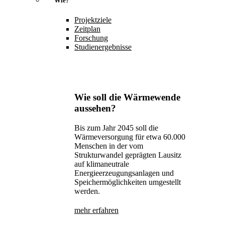
Wie?
Projektziele
Zeitplan
Forschung
Studienergebnisse
Wie soll die Wärmewende
aussehen?
Bis zum Jahr 2045 soll die
Wärmeversorgung für etwa 60.000
Menschen in der vom
Strukturwandel geprägten Lausitz
auf klimaneutrale
Energieerzeugungsanlagen und
Speichermöglichkeiten umgestellt
werden.
mehr erfahren