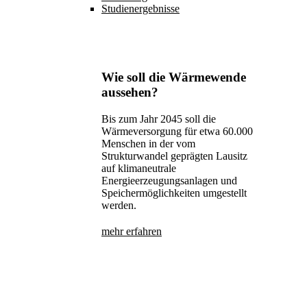
Studienergebnisse
Wie soll die Wärmewende
aussehen?
Bis zum Jahr 2045 soll die
Wärmeversorgung für etwa 60.000
Menschen in der vom
Strukturwandel geprägten Lausitz
auf klimaneutrale
Energieerzeugungsanlagen und
Speichermöglichkeiten umgestellt
werden.
mehr erfahren