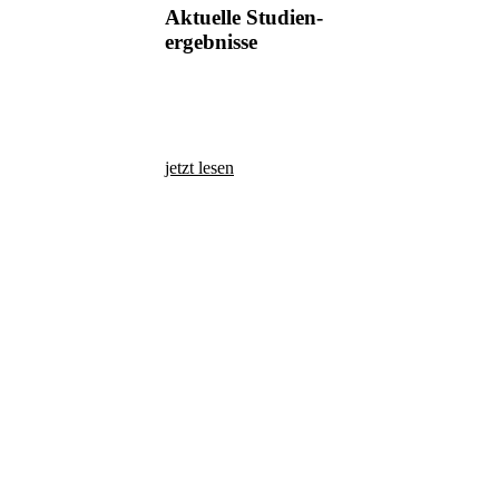
Aktuelle Studien-
ergebnisse
jetzt lesen