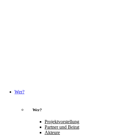
Wer?
Wer?
Projektvorstellung
Partner und Beirat
Akteure