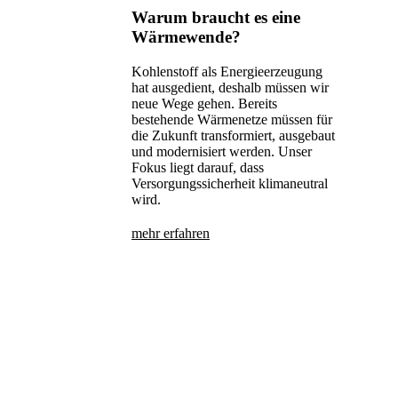
Warum braucht es eine
Wärmewende?
Kohlenstoff als Energieerzeugung
hat ausgedient, deshalb müssen wir
neue Wege gehen. Bereits
bestehende Wärmenetze müssen für
die Zukunft transformiert, ausgebaut
und modernisiert werden. Unser
Fokus liegt darauf, dass
Versorgungssicherheit klimaneutral
wird.
mehr erfahren