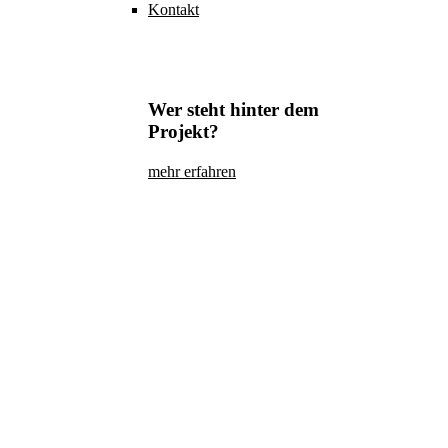
Kontakt
Wer steht hinter dem
Projekt?
mehr erfahren