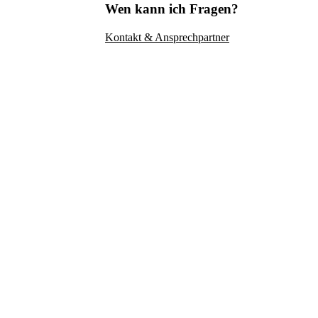
Wen kann ich Fragen?
Kontakt & Ansprechpartner