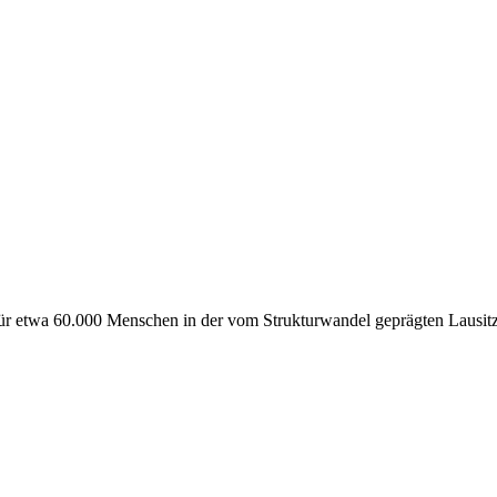
ür etwa 60.000 Menschen in der vom Strukturwandel geprägten Lausit