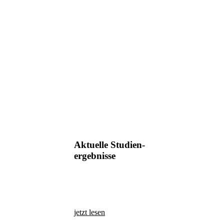
Aktuelle Studien-
ergebnisse
jetzt lesen