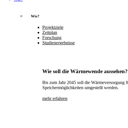
Wie?
Projektziele
Zeitplan
Forschung
Studienergebnisse
Wie soll die Wärmewende aussehen?
Bis zum Jahr 2045 soll die Wärmeversorgung f
Speichermöglichkeiten umgestellt werden.
mehr erfahren