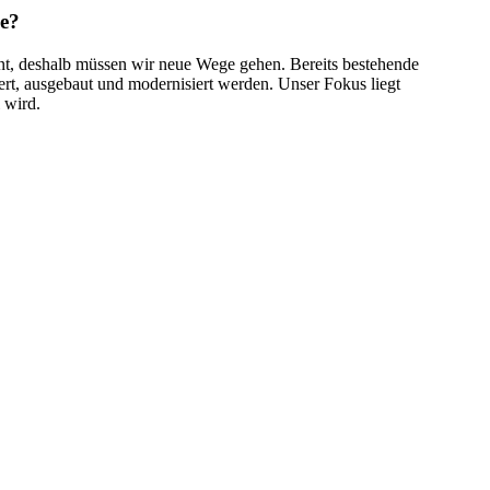
e?
nt, deshalb müssen wir neue Wege gehen. Bereits bestehende
rt, ausgebaut und modernisiert werden. Unser Fokus liegt
 wird.