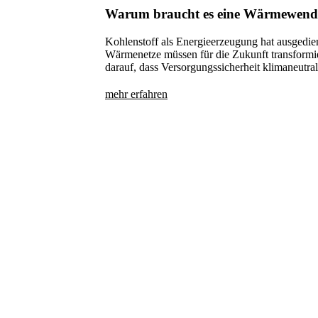
Warum braucht es eine Wärmewend
Kohlenstoff als Energieerzeugung hat ausgedie
Wärmenetze müssen für die Zukunft transformie
darauf, dass Versorgungssicherheit klimaneutral
mehr erfahren