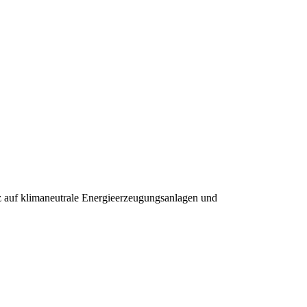
z auf klimaneutrale Energieerzeugungsanlagen und