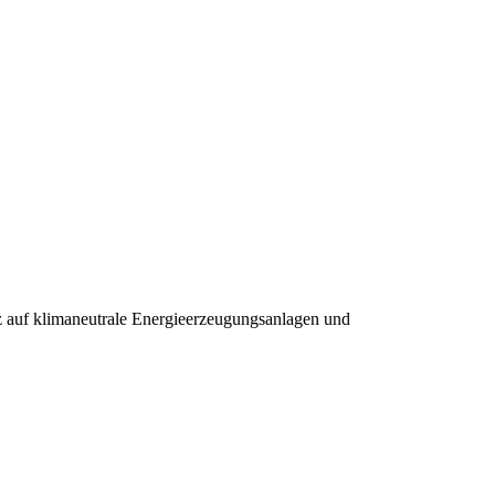
z auf klimaneutrale Energieerzeugungsanlagen und