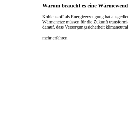
Warum braucht es eine Wärmewend
Kohlenstoff als Energieerzeugung hat ausgedie
Wärmenetze müssen für die Zukunft transformie
darauf, dass Versorgungssicherheit klimaneutral
mehr erfahren