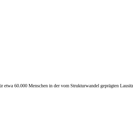
ür etwa 60.000 Menschen in der vom Strukturwandel geprägten Lausit