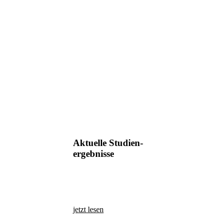
Aktuelle Studien-
ergebnisse
jetzt lesen