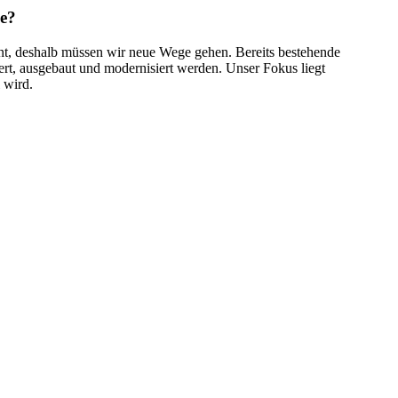
e?
nt, deshalb müssen wir neue Wege gehen. Bereits bestehende
rt, ausgebaut und modernisiert werden. Unser Fokus liegt
 wird.