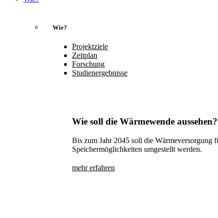
Wie?
Projektziele
Zeitplan
Forschung
Studienergebnisse
Wie soll die Wärmewende aussehen?
Bis zum Jahr 2045 soll die Wärmeversorgung f
Speichermöglichkeiten umgestellt werden.
mehr erfahren