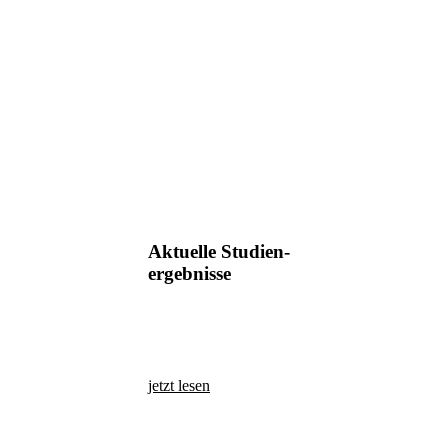
Aktuelle Studien-
ergebnisse
jetzt lesen