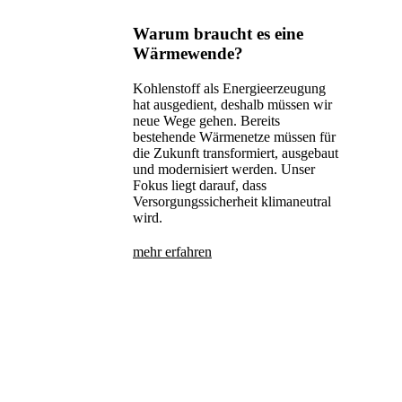
Warum braucht es eine
Wärmewende?
Kohlenstoff als Energieerzeugung
hat ausgedient, deshalb müssen wir
neue Wege gehen. Bereits
bestehende Wärmenetze müssen für
die Zukunft transformiert, ausgebaut
und modernisiert werden. Unser
Fokus liegt darauf, dass
Versorgungssicherheit klimaneutral
wird.
mehr erfahren