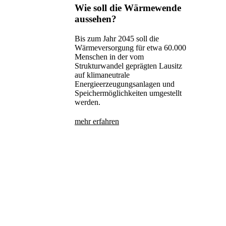
Wie soll die Wärmewende
aussehen?
Bis zum Jahr 2045 soll die
Wärmeversorgung für etwa 60.000
Menschen in der vom
Strukturwandel geprägten Lausitz
auf klimaneutrale
Energieerzeugungsanlagen und
Speichermöglichkeiten umgestellt
werden.
mehr erfahren