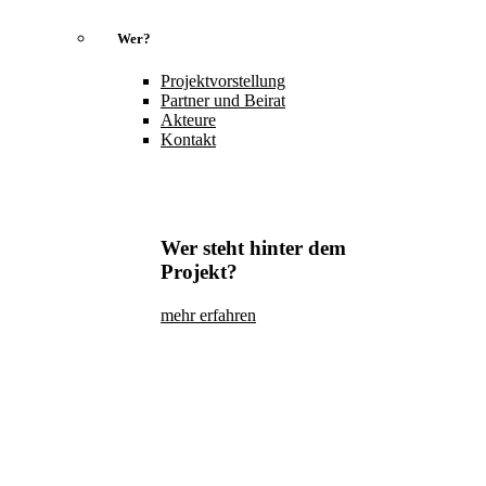
Wer?
Projektvorstellung
Partner und Beirat
Akteure
Kontakt
Wer steht hinter dem
Projekt?
mehr erfahren