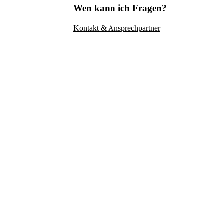
Wen kann ich Fragen?
Kontakt & Ansprechpartner